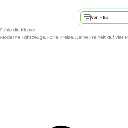
Fühle die Klasse
Moderne Fahrzeuge. Faire Preise. Deine Freiheit auf vier 