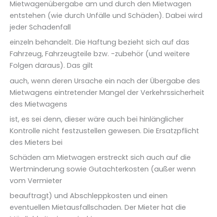
Mietwagenübergabe am und durch den Mietwagen
entstehen (wie durch Unfälle und Schäden). Dabei wird
jeder Schadenfall
einzeln behandelt. Die Haftung bezieht sich auf das
Fahrzeug, Fahrzeugteile bzw. -zubehör (und weitere
Folgen daraus). Das gilt
auch, wenn deren Ursache ein nach der Übergabe des
Mietwagens eintretender Mangel der Verkehrssicherheit
des Mietwagens
ist, es sei denn, dieser wäre auch bei hinlänglicher
Kontrolle nicht festzustellen gewesen. Die Ersatzpflicht
des Mieters bei
Schäden am Mietwagen erstreckt sich auch auf die
Wertminderung sowie Gutachterkosten (außer wenn
vom Vermieter
beauftragt) und Abschleppkosten und einen
eventuellen Mietausfallschaden. Der Mieter hat die