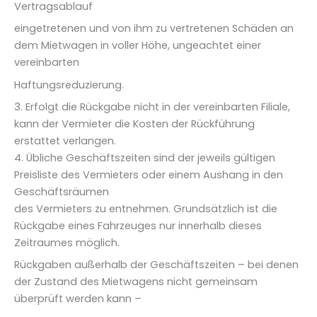
Vertragsablauf
eingetretenen und von ihm zu vertretenen Schäden an
dem Mietwagen in voller Höhe, ungeachtet einer
vereinbarten
Haftungsreduzierung.
3. Erfolgt die Rückgabe nicht in der vereinbarten Filiale,
kann der Vermieter die Kosten der Rückführung
erstattet verlangen.
4. Übliche Geschäftszeiten sind der jeweils gültigen
Preisliste des Vermieters oder einem Aushang in den
Geschäftsräumen
des Vermieters zu entnehmen. Grundsätzlich ist die
Rückgabe eines Fahrzeuges nur innerhalb dieses
Zeitraumes möglich.
Rückgaben außerhalb der Geschäftszeiten – bei denen
der Zustand des Mietwagens nicht gemeinsam
überprüft werden kann –