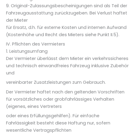
9. Original-Zulassungsbescheinigungen sind als Teil der
Fahrzeugausstattung zurückzugeben. Bei Verlust haftet
der Mieter
für Ersatz, d.h. für externe Kosten und internen Aufwand
(Kostenhöhe und Recht des Mieters siehe Punkt II.5).
IV. Pflichten des Vermieters
1. Leistungsumfang
Der Vermieter überlässt dem Mieter ein verkehrssicheres
und technisch einwandfreies Fahrzeug inklusive Zubehör
und
vereinbarter Zusatzleistungen zum Gebrauch.
Der Vermieter haftet nach den geltenden Vorschriften
für vorsätzliches oder grobfahrlässiges Verhalten
(eigenes, eines Vertreters
oder eines Erfüllungsgehilfen). Für einfache
Fahrlässigkeit besteht diese Haftung nur, sofern
wesentliche Vertragspflichten