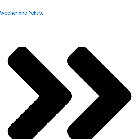
Wochenend Pakete