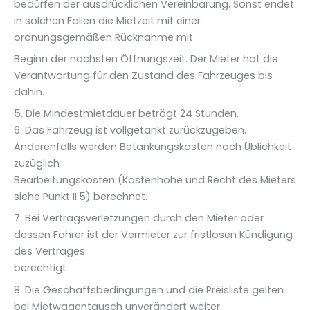
bedürfen der ausdrücklichen Vereinbarung. Sonst endet
in solchen Fällen die Mietzeit mit einer
ordnungsgemäßen Rücknahme mit
Beginn der nächsten Öffnungszeit. Der Mieter hat die
Verantwortung für den Zustand des Fahrzeuges bis
dahin.
5. Die Mindestmietdauer beträgt 24 Stunden.
6. Das Fahrzeug ist vollgetankt zurückzugeben.
Anderenfalls werden Betankungskosten nach Üblichkeit
zuzüglich
Bearbeitungskosten (Kostenhöhe und Recht des Mieters
siehe Punkt II.5) berechnet.
7. Bei Vertragsverletzungen durch den Mieter oder
dessen Fahrer ist der Vermieter zur fristlosen Kündigung
des Vertrages
berechtigt
8. Die Geschäftsbedingungen und die Preisliste gelten
bei Mietwagentausch unverändert weiter.