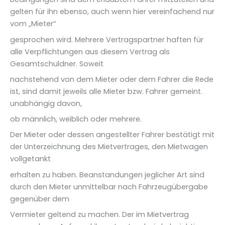
gelten für ihn ebenso, auch wenn hier vereinfachend nur
vom „Mieter“
gesprochen wird. Mehrere Vertragspartner haften für
alle Verpflichtungen aus diesem Vertrag als
Gesamtschuldner. Soweit
nachstehend von dem Mieter oder dem Fahrer die Rede
ist, sind damit jeweils alle Mieter bzw. Fahrer gemeint.
unabhängig davon,
ob männlich, weiblich oder mehrere.
Der Mieter oder dessen angestellter Fahrer bestätigt mit
der Unterzeichnung des Mietvertrages, den Mietwagen
vollgetankt
erhalten zu haben. Beanstandungen jeglicher Art sind
durch den Mieter unmittelbar nach Fahrzeugübergabe
gegenüber dem
Vermieter geltend zu machen. Der im Mietvertrag