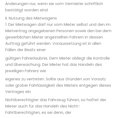
Änderungen nur, wenn sie vom Vermieter schriftlich
bestätigt worden sind.
II. Nutzung des Mietwagens
1. Der Mietwagen darf nur vom Mieter selbst und den im
Mietvertrag angegebenen Personen sowie den bei dem
gewerblichen Mieter angestellten Fahrern in dessen
Auftrag geführt werden. Voraussetzung ist in allen
Fällen der Besitz einer
gültigen Fahrerlaubnis. Dem Mieter obliegt die Kontrolle
und Überwachung. Der Mieter hat das Handeln des
jeweiligen Fahrers wie
eigenes zu vertreten. Sollte aus Gründen von Vorsatz
oder grober Fahrlässigkeit des Mieters entgegen dieses
Vertrages ein
Nichtberechtigter das Fahrzeug führen, so haftet der
Mieter auch für das Handeln des Nicht-
Fahrtberechtigten, es sei denn, der