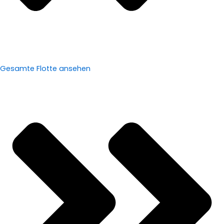
Gesamte Flotte ansehen