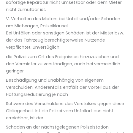
sofortige Reparatur nicht umsetzbar oder dem Mieter
nicht zumutbar ist.
V. Verhalten des Mieters bei Unfall und/oder Schaden
am Mietwagen, Polizeiklausel
Bei Unfällen oder sonstigen Schäden ist der Mieter bzw.
der das Fahrzeug berechtigterweise Nutzende
verpflichtet, unverzüglich
die Polizei zum Ort des Ereignisses hinzuzuziehen und
den Vermieter zu verständigen, auch bei vermeintlich
geringer
Beschädigung und unabhängig von eigenem
Verschulden. Anderenfalls entfällt der Vorteil aus der
Haftungsreduzierung je nach
Schwere des Verschuldens des Verstoßes gegen diese
Obliegenheit. Ist die Polizei vom Unfallort aus nicht
erreichbar, ist der
Schaden an der nächstgelegenen Polizeistation