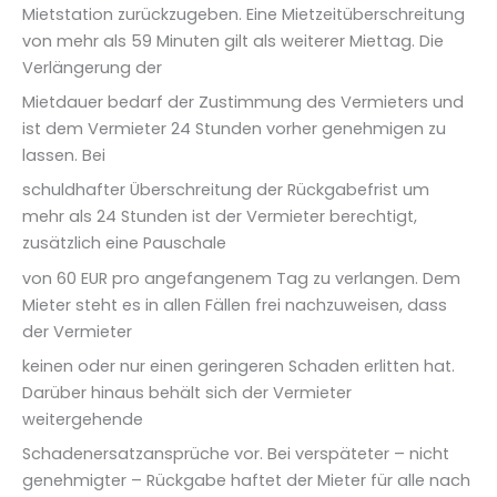
Mietstation zurückzugeben. Eine Mietzeitüberschreitung
von mehr als 59 Minuten gilt als weiterer Miettag. Die
Verlängerung der
Mietdauer bedarf der Zustimmung des Vermieters und
ist dem Vermieter 24 Stunden vorher genehmigen zu
lassen. Bei
schuldhafter Überschreitung der Rückgabefrist um
mehr als 24 Stunden ist der Vermieter berechtigt,
zusätzlich eine Pauschale
von 60 EUR pro angefangenem Tag zu verlangen. Dem
Mieter steht es in allen Fällen frei nachzuweisen, dass
der Vermieter
keinen oder nur einen geringeren Schaden erlitten hat.
Darüber hinaus behält sich der Vermieter
weitergehende
Schadenersatzansprüche vor. Bei verspäteter – nicht
genehmigter – Rückgabe haftet der Mieter für alle nach