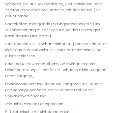
Schäden, die auf Beschädigung, Verunreinigung oder
Zerstörung von Sachen Dritter durch die Ladung (z.B.
auslaufende
Chemikalien, mangelnde Ladungssicherung etc.) im
Zusammenhang mit der Benutzung des Fahrzeuges
nach diesem Mietvertrag
zurückgehen. Diese Schadenshaftung kann ausdrücklich
nicht durch den Abschluss einer Haftungsfreistellung
ausgeschlossen
oder reduziert werden, ebenso wie Schäden durch
Falschbetankung, Schaltfehler, Schäden allein aufgrund
Bremsvorgang,
Überbeanspruchung, aufgrund Rangieren mit Hänger
und sonstige Schäden, die nicht dem Leitbild der
Vollkaskoversicherung
(aktuelle Fassung) entsprechen.
5. Telefonische Vereinbarungen einer