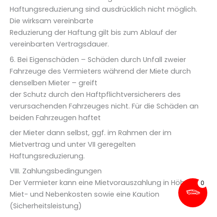
Haftungsreduzierung sind ausdrücklich nicht möglich.
Die wirksam vereinbarte
Reduzierung der Haftung gilt bis zum Ablauf der
vereinbarten Vertragsdauer.
6. Bei Eigenschäden – Schäden durch Unfall zweier
Fahrzeuge des Vermieters während der Miete durch
denselben Mieter – greift
der Schutz durch den Haftpflichtversicherers des
verursachenden Fahrzeuges nicht. Für die Schäden an
beiden Fahrzeugen haftet
der Mieter dann selbst, ggf. im Rahmen der im
Mietvertrag und unter VII geregelten
Haftungsreduzierung.
VIII. Zahlungsbedingungen
Der Vermieter kann eine Mietvorauszahlung in Höhe der
Miet- und Nebenkosten sowie eine Kaution
(Sicherheitsleistung)