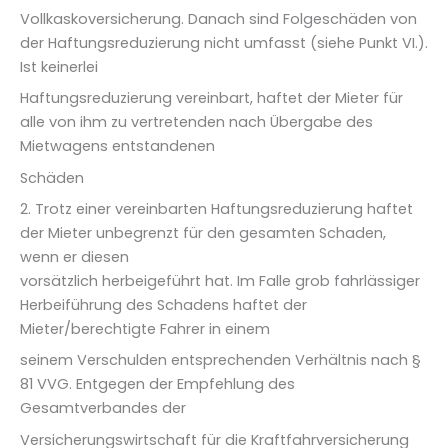
Vollkaskoversicherung. Danach sind Folgeschäden von
der Haftungsreduzierung nicht umfasst (siehe Punkt VI.).
Ist keinerlei
Haftungsreduzierung vereinbart, haftet der Mieter für
alle von ihm zu vertretenden nach Übergabe des
Mietwagens entstandenen
Schäden
2. Trotz einer vereinbarten Haftungsreduzierung haftet
der Mieter unbegrenzt für den gesamten Schaden,
wenn er diesen
vorsätzlich herbeigeführt hat. Im Falle grob fahrlässiger
Herbeiführung des Schadens haftet der
Mieter/berechtigte Fahrer in einem
seinem Verschulden entsprechenden Verhältnis nach §
81 VVG. Entgegen der Empfehlung des
Gesamtverbandes der
Versicherungswirtschaft für die Kraftfahrversicherung