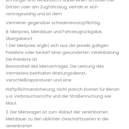
Dritten oder am Zugfahrzeug, verhält er sich
vertragswidrig und ist dem
Vermieter gegenüber schadenersatzpflichtig.
III. Mietpreis, Mietdauer und Fahrzeugrückgabe,
Übergabeort
1. Der Mietpreis ergibt sich aus der jeweils gültigen
Preisliste oder bedarf einer gesonderten Vereinbarung.
Die Preisliste ist
Bestandteil des Mietvertrages. Die Leistung des
Vermieters beinhaltet Wartungsdienst,
Verschleißreparaturen und eine
Haftpflichtversicherung, nicht jedoch Kosten für Benzin
u.a. Verbrauchsstoffe und der Straßennutzung wie
Maut.
2. Der Mietwagen ist zum Ablauf der vereinbarten
Mietdauer zu den üblichen Geschäftszeiten in der
vereinbarten