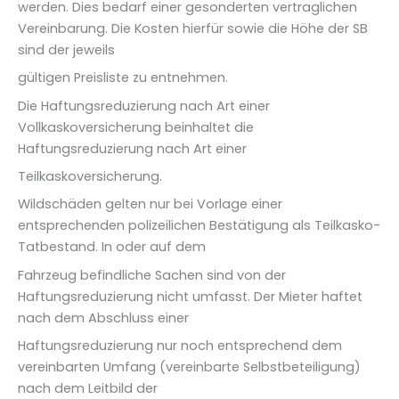
werden. Dies bedarf einer gesonderten vertraglichen
Vereinbarung. Die Kosten hierfür sowie die Höhe der SB
sind der jeweils
gültigen Preisliste zu entnehmen.
Die Haftungsreduzierung nach Art einer
Vollkaskoversicherung beinhaltet die
Haftungsreduzierung nach Art einer
Teilkaskoversicherung.
Wildschäden gelten nur bei Vorlage einer
entsprechenden polizeilichen Bestätigung als Teilkasko-
Tatbestand. In oder auf dem
Fahrzeug befindliche Sachen sind von der
Haftungsreduzierung nicht umfasst. Der Mieter haftet
nach dem Abschluss einer
Haftungsreduzierung nur noch entsprechend dem
vereinbarten Umfang (vereinbarte Selbstbeteiligung)
nach dem Leitbild der