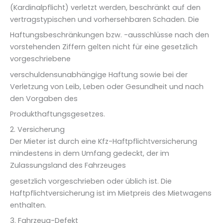
(Kardinalpflicht) verletzt werden, beschränkt auf den
vertragstypischen und vorhersehbaren Schaden. Die
Haftungsbeschränkungen bzw. -ausschlüsse nach den
vorstehenden Ziffern gelten nicht für eine gesetzlich
vorgeschriebene
verschuldensunabhängige Haftung sowie bei der
Verletzung von Leib, Leben oder Gesundheit und nach
den Vorgaben des
Produkthaftungsgesetzes.
2. Versicherung
Der Mieter ist durch eine Kfz-Haftpflichtversicherung
mindestens in dem Umfang gedeckt, der im
Zulassungsland des Fahrzeuges
gesetzlich vorgeschrieben oder üblich ist. Die
Haftpflichtversicherung ist im Mietpreis des Mietwagens
enthalten.
3. Fahrzeug-Defekt