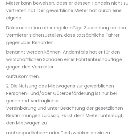
Mieter kann beweisen, dass er dessen Handeln nicht zu
vertreten hat. Der gewerbliche Mieter hat durch eine
eigene
Dokumentation oder regelmäßige Zusendung an den
Vermieter sicherzustellen, dass tatsächliche Fahrer
gegenüber Behörden
benannt werden können. Andernfalls hat er für den
wirtschaftlichen Schaden einer Fahrtenbuchauflage
gegen den Vermieter
aufzukommen.
2. Die Nutzung des Mietwagens zur gewerblichen
Personen- und/oder Güterbeförderung ist nur bei
gesondert vertraglicher
Vereinbarung und unter Beachtung der gesetzlichen
Bestimmungen zulässig. Es ist dem Mieter untersagt,
den Mietwagen zu
motorsportlichen- oder Testzwecken sowie zu