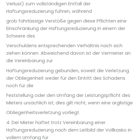
Verlust) zum vollständigen Entfall der
Haftungsreduzierung führen, während
grob fahrlässige Verstöße gegen diese Pflichten eine
Einschränkung der Haftungsreduzierung in einem der
Schwere des
Verschuldens entsprechenden Verhältnis nach sich
ziehen können. Abweichend davon ist der Vermieter an
die Vereinbarung zur
Haftungsreduzierung gebunden, soweit die Verletzung
der Obliegenheit weder für den Eintritt des Schadens
noch für die
Feststellung oder den Umfang der Leistungspflicht des
Mieters ursächlich ist; dies gilt nicht, wenn eine arglistige
Obliegenheitsverletzung vorliegt.
4. Der Mieter haftet trotz Vereinbarung einer
Haftungsreduzierung nach dem Leitbild der Vollkasko in
vollem Umfang für