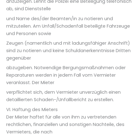
anzuzeigen. Lehnt die Polizei eine Beteiligung telefonisch
ab, sind Dienststelle
und Name des/der Beamten/in zu notieren und
mitzuteilen. Am Unfall/Schadenfall beteiligte Fahrzeuge
und Personen sowie
Zeugen (namentlich und mit ladungsfähiger Anschrift)
sind zu notieren und keine Schuldanerkenntnisse Dritten
gegenüber
abzugeben. Notwendige Bergungsmaßnahmen oder
Reparaturen werden in jedem Fall vom Vermieter
veranlasst. Der Mieter
verpflichtet sich, dem Vermieter unverzüglich einen
detaillierten Schaden-/Unfallbericht zu erstellen.
VI. Haftung des Mieters
Der Mieter haftet für alle von ihm zu vertretenden
rechtlichen, finanziellen und sonstigen Nachteile, des
Vermieters, die nach