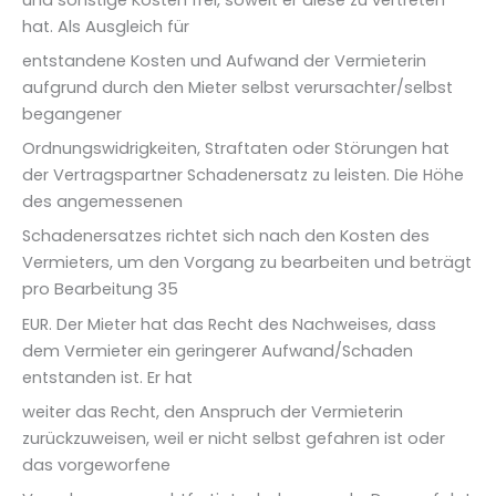
hat. Als Ausgleich für
entstandene Kosten und Aufwand der Vermieterin
aufgrund durch den Mieter selbst verursachter/selbst
begangener
Ordnungswidrigkeiten, Straftaten oder Störungen hat
der Vertragspartner Schadenersatz zu leisten. Die Höhe
des angemessenen
Schadenersatzes richtet sich nach den Kosten des
Vermieters, um den Vorgang zu bearbeiten und beträgt
pro Bearbeitung 35
EUR. Der Mieter hat das Recht des Nachweises, dass
dem Vermieter ein geringerer Aufwand/Schaden
entstanden ist. Er hat
weiter das Recht, den Anspruch der Vermieterin
zurückzuweisen, weil er nicht selbst gefahren ist oder
das vorgeworfene