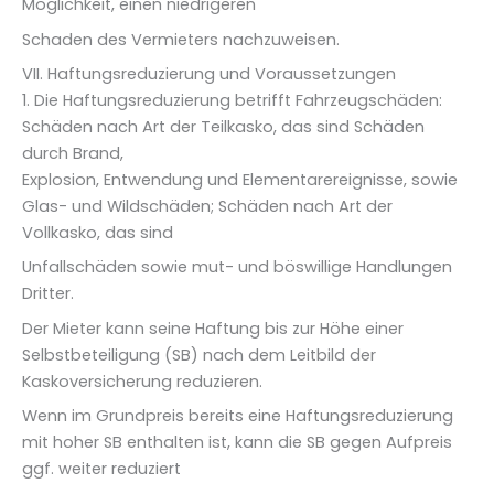
Möglichkeit, einen niedrigeren
Schaden des Vermieters nachzuweisen.
VII. Haftungsreduzierung und Voraussetzungen
1. Die Haftungsreduzierung betrifft Fahrzeugschäden:
Schäden nach Art der Teilkasko, das sind Schäden
durch Brand,
Explosion, Entwendung und Elementarereignisse, sowie
Glas- und Wildschäden; Schäden nach Art der
Vollkasko, das sind
Unfallschäden sowie mut- und böswillige Handlungen
Dritter.
Der Mieter kann seine Haftung bis zur Höhe einer
Selbstbeteiligung (SB) nach dem Leitbild der
Kaskoversicherung reduzieren.
Wenn im Grundpreis bereits eine Haftungsreduzierung
mit hoher SB enthalten ist, kann die SB gegen Aufpreis
ggf. weiter reduziert