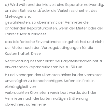
a) Wird während der Mietzeit eine Reparatur notwendig,
um den Betrieb und/oder die Verkehrssicherheit des
Mietwagens zu
gewährleisten, so übernimmt der Vermieter die
anfallenden Reparaturkosten, wenn der Mieter oder der
Fahrer zuvor zumindest
das telefonische Einverständnis eingeholt hat und nicht
der Mieter nach den Vertragsbedingungen für die
Kosten haftet. Diese
Verpflichtung besteht nicht bei Bagatellschäden mit zu
erwartenden Reparaturkosten bis zu 50 EUR.
b) Bei Versagen des Kilometerzählers ist der Vermieter
unverzüglich zu benachrichtigen. Sofern ein Preis in
Abhängigkeit von
verbrauchten Kilometern vereinbart wurde, darf der
Vermieter nach der kartenmäßigen Entfernung
abrechnen, sofern eine