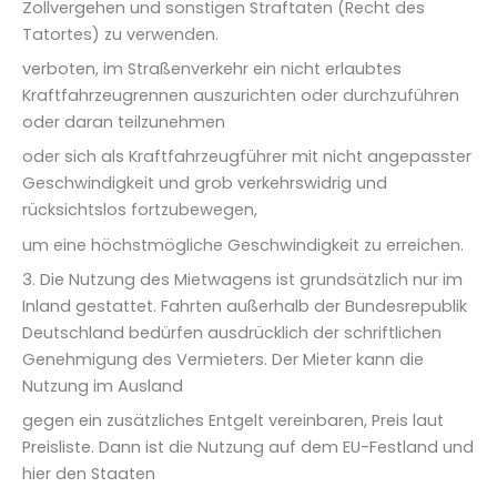
Zollvergehen und sonstigen Straftaten (Recht des
Tatortes) zu verwenden.
verboten, im Straßenverkehr ein nicht erlaubtes
Kraftfahrzeugrennen auszurichten oder durchzuführen
oder daran teilzunehmen
oder sich als Kraftfahrzeugführer mit nicht angepasster
Geschwindigkeit und grob verkehrswidrig und
rücksichtslos fortzubewegen,
um eine höchstmögliche Geschwindigkeit zu erreichen.
3. Die Nutzung des Mietwagens ist grundsätzlich nur im
Inland gestattet. Fahrten außerhalb der Bundesrepublik
Deutschland bedürfen ausdrücklich der schriftlichen
Genehmigung des Vermieters. Der Mieter kann die
Nutzung im Ausland
gegen ein zusätzliches Entgelt vereinbaren, Preis laut
Preisliste. Dann ist die Nutzung auf dem EU-Festland und
hier den Staaten